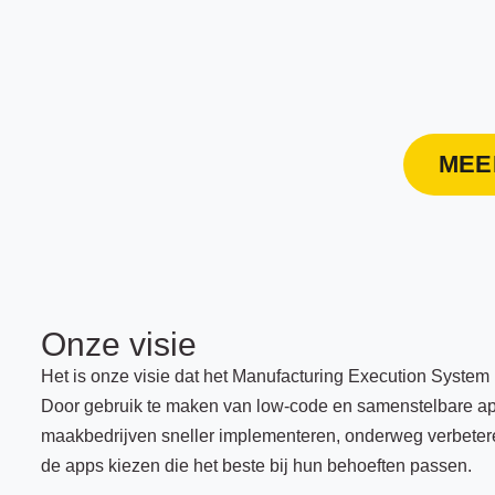
MEE
Onze visie
Het is onze visie dat het Manufacturing Execution System
Door gebruik te maken van low-code en samenstelbare a
maakbedrijven sneller implementeren, onderweg verbeter
de apps kiezen die het beste bij hun behoeften passen.