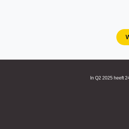
In Q2 2025 heeft 