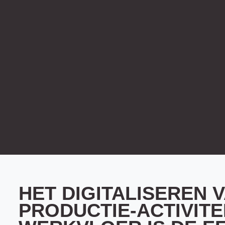
HET DIGITALISEREN 
PRODUCTIE-ACTIVITE