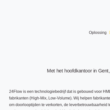
Oplossing
Met het hoofdkantoor in Gent,
24Flow is een technologiebedrijf dat is gebouwd voor HM
fabrikanten (High-Mix, Low-Volume). Wij helpen fabrikant
om doorlooptijden te verkorten, de leverbetrouwbaarheid t